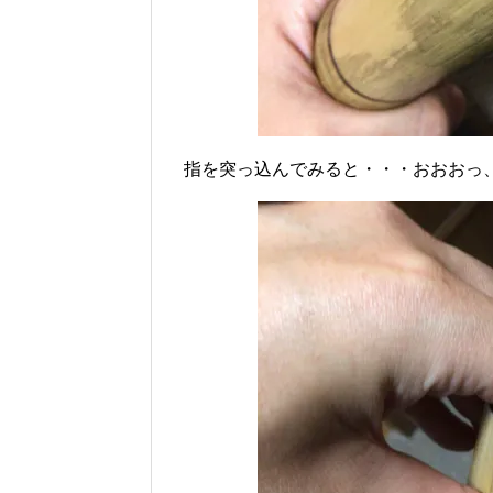
指を突っ込んでみると・・・おおおっ、