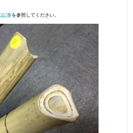
の記事
を参照してください。