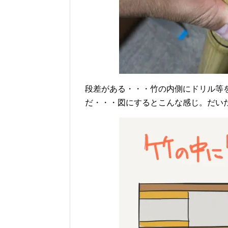
段差がある・・・竹の内側にドリル等
だ・・・図にするとこんな感じ。だいた