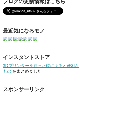
ブログの更新情報はこちら
最近気になるモノ
インスタントストア
3Dプリンターを買った時にあると便利な
もの
をまとめました
スポンサーリンク