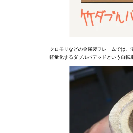
クロモリなどの金属製フレームでは、
軽量化するダブルバデッドという自転