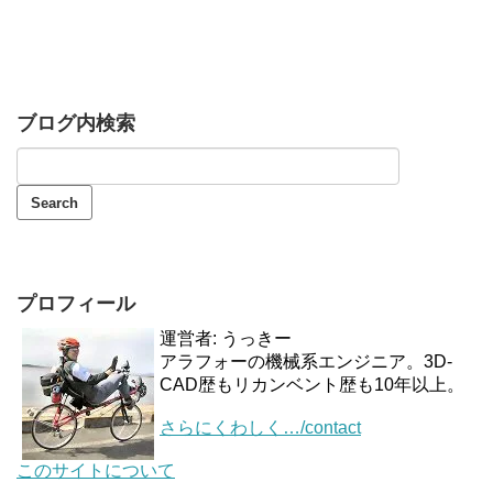
ブログ内検索
プロフィール
運営者: うっきー
アラフォーの機械系エンジニア。3D-
CAD歴もリカンベント歴も10年以上。
さらにくわしく…/contact
このサイトについて