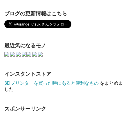
ブログの更新情報はこちら
最近気になるモノ
インスタントストア
3Dプリンターを買った時にあると便利なもの
をまとめま
した
スポンサーリンク