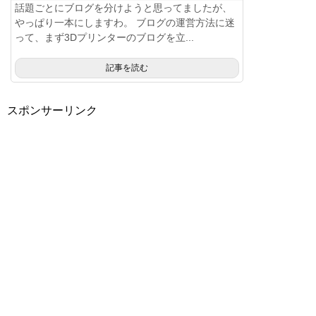
話題ごとにブログを分けようと思ってましたが、
やっぱり一本にしますわ。 ブログの運営方法に迷
って、まず3Dプリンターのブログを立...
記事を読む
スポンサーリンク