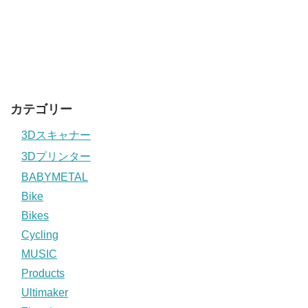
カテゴリー
3Dスキャナー
3Dプリンター
BABYMETAL
Bike
Bikes
Cycling
MUSIC
Products
Ultimaker