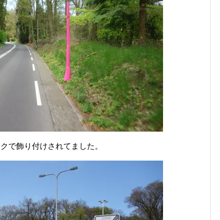
ンクで飾り付けされてました。