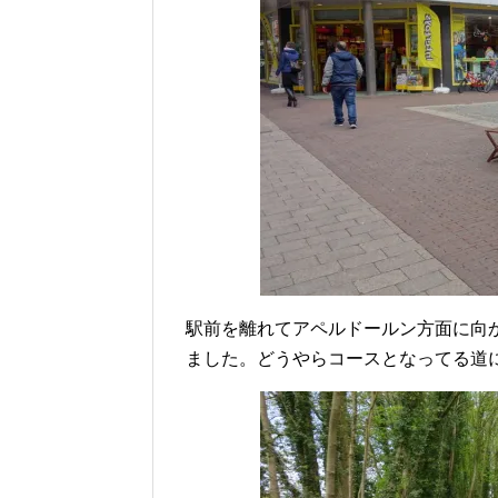
駅前を離れてアペルドールン方面に向
ました。どうやらコースとなってる道