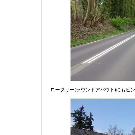
ロータリー(ラウンドアバウト)にもピ