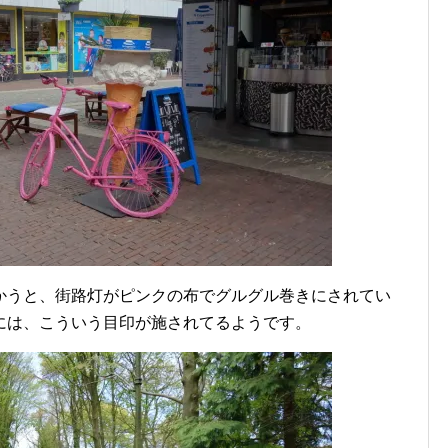
かうと、街路灯がピンクの布でグルグル巻きにされてい
には、こういう目印が施されてるようです。