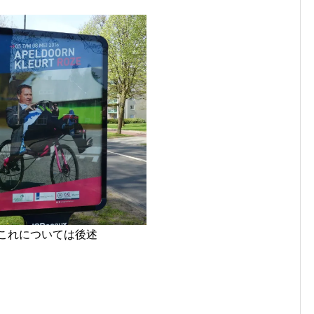
これについては後述