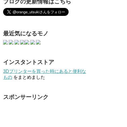
ブログの更新情報はこちら
最近気になるモノ
インスタントストア
3Dプリンターを買った時にあると便利な
もの
をまとめました
スポンサーリンク