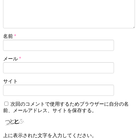
名前
*
メール
*
サイト
次回のコメントで使用するためブラウザーに自分の名
前、メールアドレス、サイトを保存する。
上に表示された文字を入力してください。