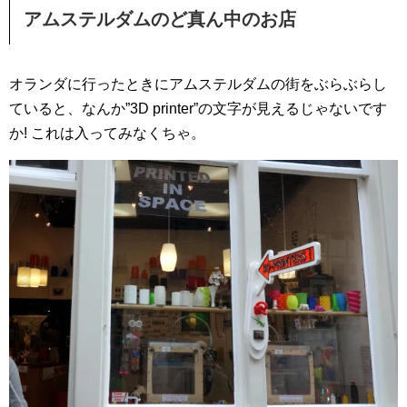
アムステルダムのど真ん中のお店
オランダに行ったときにアムステルダムの街をぶらぶらし
ていると、なんか”3D printer”の文字が見えるじゃないです
か! これは入ってみなくちゃ。