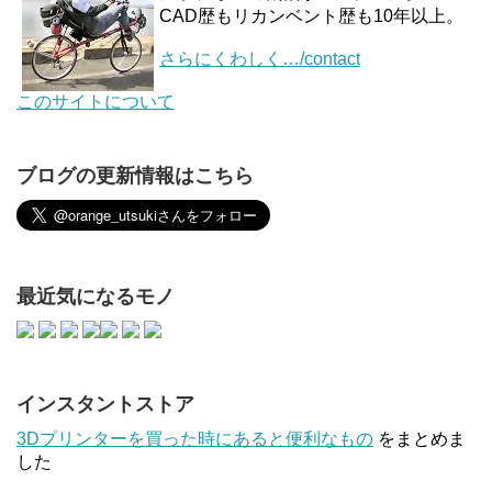
CAD歴もリカンベント歴も10年以上。
さらにくわしく…/contact
このサイトについて
ブログの更新情報はこちら
最近気になるモノ
インスタントストア
3Dプリンターを買った時にあると便利なもの
をまとめま
した