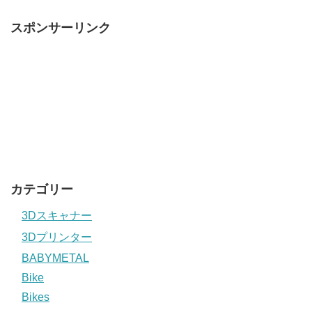
スポンサーリンク
カテゴリー
3Dスキャナー
3Dプリンター
BABYMETAL
Bike
Bikes