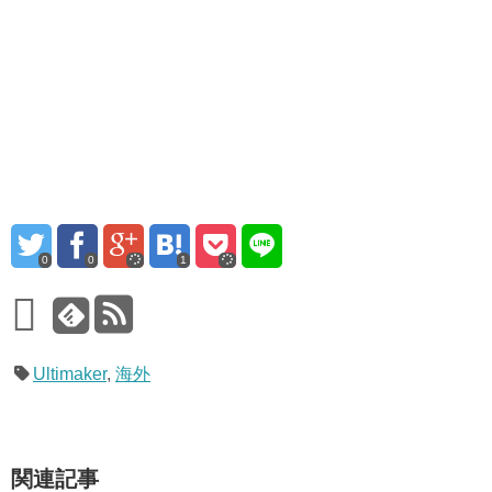
0
0
1
Ultimaker
,
海外
関連記事