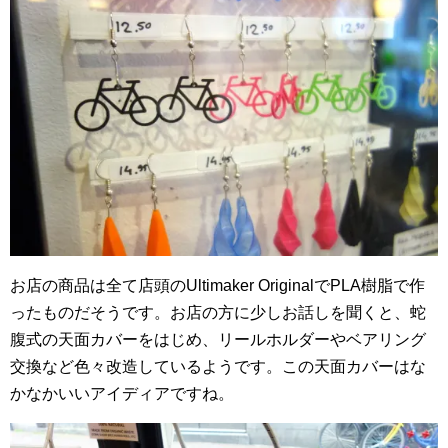
お店の商品は全て店頭のUltimaker OriginalでPLA樹脂で作
ったものだそうです。お店の方に少しお話しを聞くと、蛇
腹式の天面カバーをはじめ、リールホルダーやベアリング
交換など色々改造しているようです。この天面カバーはな
かなかいいアイディアですね。