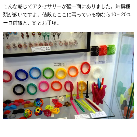
こんな感じでアクセサリーが壁一面にありました。結構種
類が多いですよ。値段もここに写っている物なら10～20ユ
ーロ前後と、割とお手頃。