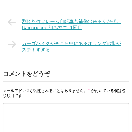
割れた竹フレーム自転車も補修出来るんだぜ。
Bamboobee 組み立て11回目
カーゴバイクがそこら中にあるオランダの街が
ステキすぎる
コメントをどうぞ
メールアドレスが公開されることはありません。
*
が付いている欄は必
須項目です