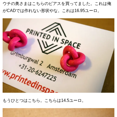
ウチの奥さまはこちらのピアスを買ってました。これは俺
がCADでは作れない形状やな。これは16.95ユーロ。
もうひとつはこちら。こちらは14.5ユーロ。