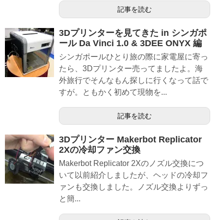
記事を読む
3Dプリンターを見てきた in シンガポ
ール Da Vinci 1.0 & 3DEE ONYX 編
シンガポールひとり旅の際に家電屋に寄っ
たら、3Dプリンター売ってましたよ。海
外旅行でそんなもん探しに行くなって話で
すが。ともかく初めて現物を...
記事を読む
3Dプリンター Makerbot Replicator
2Xの冷却ファン交換
Makerbot Replicator 2Xのノズル交換につ
いて以前紹介しましたが、ヘッドの冷却フ
ァンも交換しました。ノズル交換よりずっ
と簡...