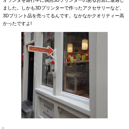
オランダを旅行中に偶然3Dプリンターのあるお店に遭遇し
ました。しかも3Dプリンターで作ったアクセサリーなど、
3Dプリント品を売ってるんです。なかなかクオリティー高
かったですよ!