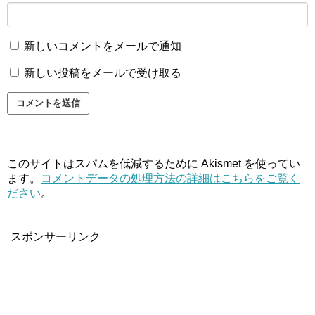
新しいコメントをメールで通知
新しい投稿をメールで受け取る
このサイトはスパムを低減するために Akismet を使ってい
ます。
コメントデータの処理方法の詳細はこちらをご覧く
ださい
。
スポンサーリンク