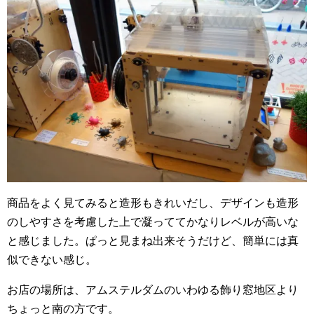
商品をよく見てみると造形もきれいだし、デザインも造形
のしやすさを考慮した上で凝っててかなりレベルが高いな
と感じました。ぱっと見まね出来そうだけど、簡単には真
似できない感じ。
お店の場所は、アムステルダムのいわゆる飾り窓地区より
ちょっと南の方です。