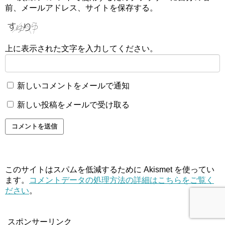
前、メールアドレス、サイトを保存する。
上に表示された文字を入力してください。
新しいコメントをメールで通知
新しい投稿をメールで受け取る
このサイトはスパムを低減するために Akismet を使ってい
ます。
コメントデータの処理方法の詳細はこちらをご覧く
ださい
。
スポンサーリンク