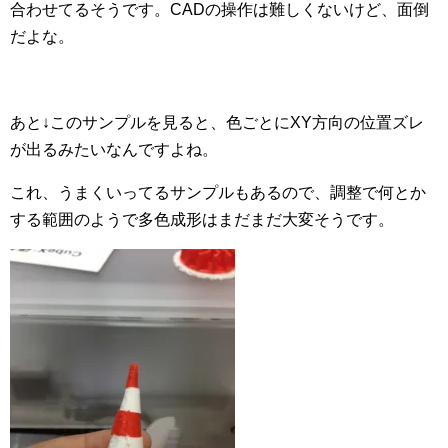
合わせてるそうです。CADの操作は難しくないけど、面倒
だよな。
あと↓このサンプルを見ると、色ごとにXY方向の位置ズレ
が出るみたいなんですよね。
これ、うまくいってるサンプルもあるので、調整で何とか
する範囲のようで多色成形はまだまだ大変そうです。