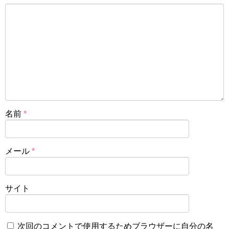
名前
*
メール
*
サイト
次回のコメントで使用するためブラウザーに自分の名