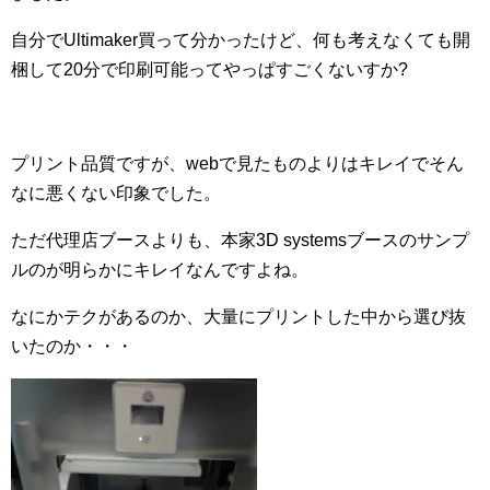
自分でUltimaker買って分かったけど、何も考えなくても開
梱して20分で印刷可能ってやっぱすごくないすか?
プリント品質ですが、webで見たものよりはキレイでそん
なに悪くない印象でした。
ただ代理店ブースよりも、本家3D systemsブースのサンプ
ルのが明らかにキレイなんですよね。
なにかテクがあるのか、大量にプリントした中から選び抜
いたのか・・・