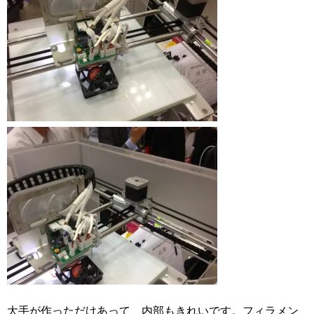
大手が作っただけあって、内部もきれいです。フィラメン