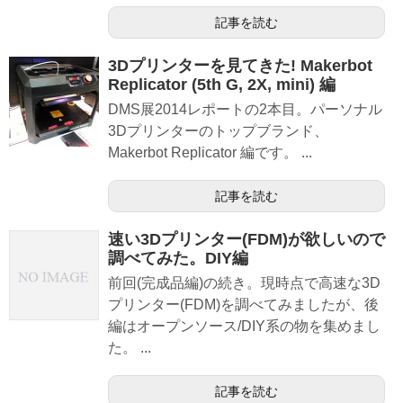
記事を読む
3Dプリンターを見てきた! Makerbot
Replicator (5th G, 2X, mini) 編
DMS展2014レポートの2本目。パーソナル
3Dプリンターのトップブランド、
Makerbot Replicator 編です。 ...
記事を読む
速い3Dプリンター(FDM)が欲しいので
調べてみた。DIY編
前回(完成品編)の続き。現時点で高速な3D
プリンター(FDM)を調べてみましたが、後
編はオープンソース/DIY系の物を集めまし
た。 ...
記事を読む