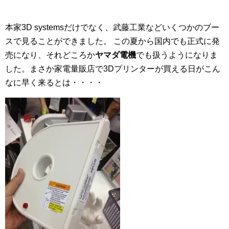
本家3D systemsだけでなく、武藤工業などいくつかのブー
スで見ることができました。
この夏から国内でも正式に発
売になり、それどころか
ヤマダ電機
でも扱うようになりま
した。まさか家電量販店で3Dプリンターが買える日がこん
なに早く来るとは・・・・