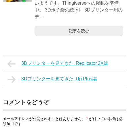
いようです。Thingiverseへの掲載を準備
中。 3Dポチ袋の続き! 3Dプリンター用の
デ...
記事を読む
3Dプリンターを見てきた! Replicator 2X編
3Dプリンターを見てきた! Up Plus編
コメントをどうぞ
メールアドレスが公開されることはありません。
*
が付いている欄は必
須項目です