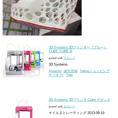
3D Systems 3Dプリンター（ブルー）
CUBE CUBE-B
posted with
カエレバ
3D Systems
Amazon
楽天市場
Yahooショッピング
ヤフオク!
7net
3D Systems 3Dプリンタ Cube マゼンタ
posted with
カエレバ
ケイエヌトレーディング 2013-09-19