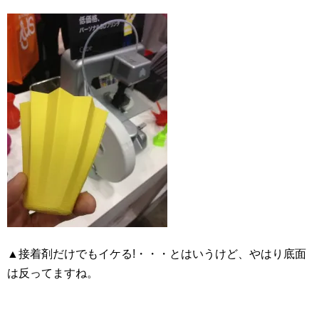
▲接着剤だけでもイケる!・・・とはいうけど、やはり底面
は反ってますね。