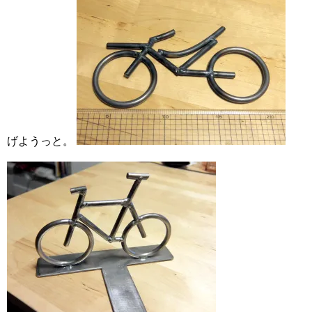
げようっと。