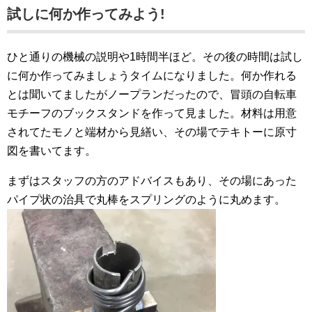
試しに何か作ってみよう!
ひと通りの機械の説明や1時間半ほど。その後の時間は試し
に何か作ってみましょうタイムになりました。何か作れる
とは聞いてましたがノープランだったので、冒頭の自転車
モチーフのブックスタンドを作って見ました。材料は用意
されてたモノと端材から見繕い、その場でテキトーに原寸
図を書いてます。
まずはスタッフの方のアドバイスもあり、その場にあった
パイプ状の治具で丸棒をスプリングのように丸めます。