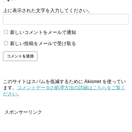
上に表示された文字を入力してください。
新しいコメントをメールで通知
新しい投稿をメールで受け取る
このサイトはスパムを低減するために Akismet を使ってい
ます。
コメントデータの処理方法の詳細はこちらをご覧く
ださい
。
スポンサーリンク