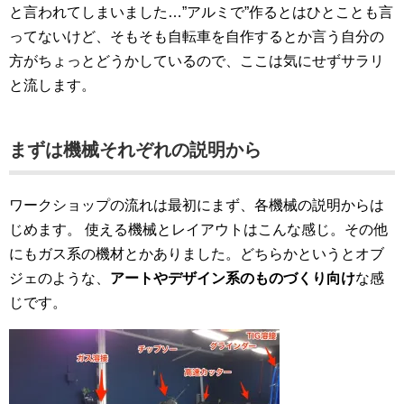
と言われてしまいました…”アルミで”作るとはひとことも言
ってないけど、そもそも自転車を自作するとか言う自分の
方がちょっとどうかしているので、ここは気にせずサラリ
と流します。
まずは機械それぞれの説明から
ワークショップの流れは最初にまず、各機械の説明からは
じめます。
使える機械とレイアウトはこんな感じ。その他
にもガス系の機材とかありました。どちらかというとオブ
ジェのような、
アートやデザイン系のものづくり向け
な感
じです。