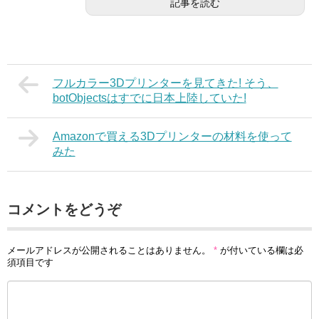
記事を読む
フルカラー3Dプリンターを見てきた! そう、
botObjectsはすでに日本上陸していた!
Amazonで買える3Dプリンターの材料を使って
みた
コメントをどうぞ
メールアドレスが公開されることはありません。
*
が付いている欄は必
須項目です