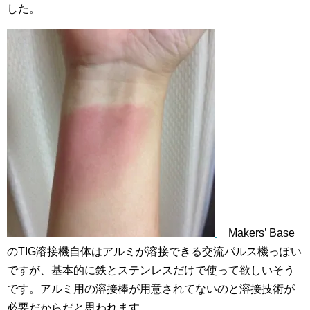
した。
Makers’ Base
のTIG溶接機自体はアルミが溶接できる交流パルス機っぽい
ですが、基本的に鉄とステンレスだけで使って欲しいそう
です。アルミ用の溶接棒が用意されてないのと溶接技術が
必要だからだと思われます。