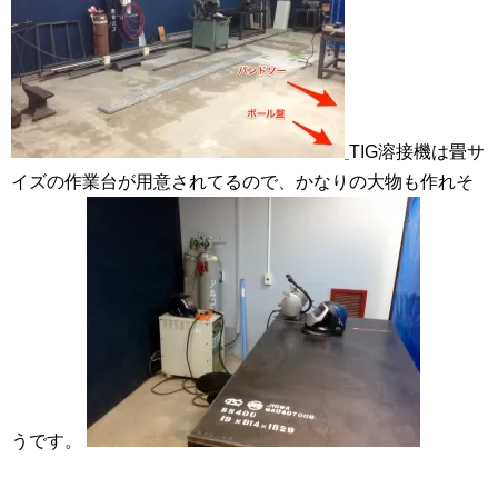
TIG溶接機は畳サ
イズの作業台が用意されてるので、かなりの大物も作れそ
うです。