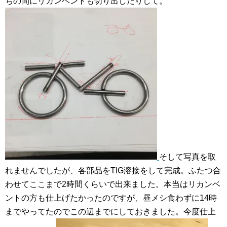
ちの間にリカンベントも切り出したりして。
そして写真を取
れませんでしたが、各部品をTIG溶接をして完成。ふたつ合
わせてここまで2時間くらいで出来ました。本当はリカンベ
ントの方も仕上げたかったのですが、昼メシ食わずに14時
までやってたのでこの辺までにしておきました。今度仕上