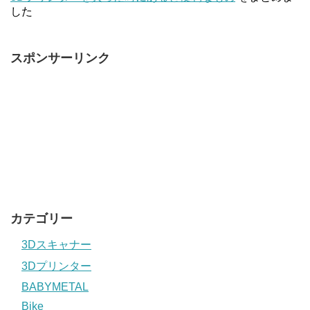
した
スポンサーリンク
カテゴリー
3Dスキャナー
3Dプリンター
BABYMETAL
Bike