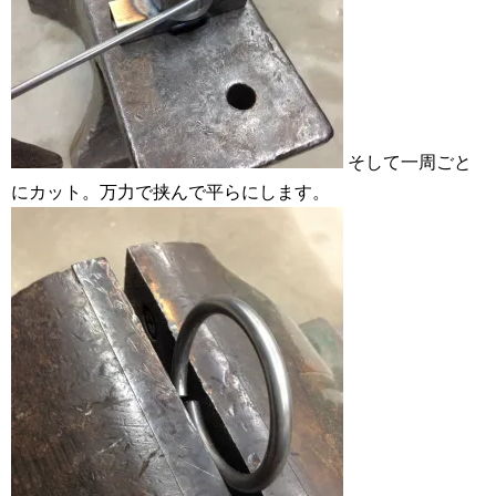
そして一周ごと
にカット。万力で挟んで平らにします。