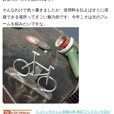
そんなわけで色々書きましたが、使用料を払えばすぐに溶
接できる場所ってすごい魅力的です。今年こそは次のフレ
ームを組みたいですな。
トコトンやさしい溶接の本 (B&Tブックス―今日か