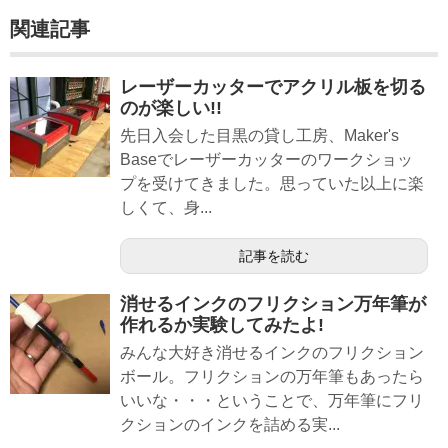
関連記事
レーザーカッターでアクリル板を切る
のが楽しい!!
先日入会した目黒の貸し工房、Maker's
Baseでレーザーカッターのワークショッ
プを受けてきました。思っていた以上に楽
しくて、身...
記事を読む
消せるインクのフリクション万年筆が
作れるか実験してみたよ!
みんな大好き消せるインクのフリクション
ボール。フリクションの万年筆もあったら
いいな・・・ということで、万年筆にフリ
クションのインクを詰める実...