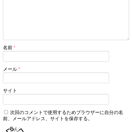
名前
*
メール
*
サイト
次回のコメントで使用するためブラウザーに自分の名
前、メールアドレス、サイトを保存する。