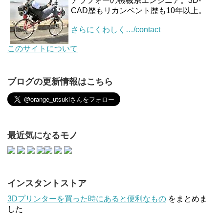
アラフォーの機械系エンジニア。3D-
CAD歴もリカンベント歴も10年以上。
さらにくわしく…/contact
このサイトについて
ブログの更新情報はこちら
最近気になるモノ
インスタントストア
3Dプリンターを買った時にあると便利なもの
をまとめま
した