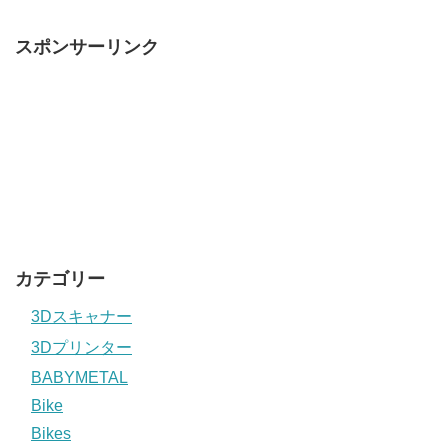
スポンサーリンク
カテゴリー
3Dスキャナー
3Dプリンター
BABYMETAL
Bike
Bikes