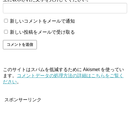
新しいコメントをメールで通知
新しい投稿をメールで受け取る
このサイトはスパムを低減するために Akismet を使ってい
ます。
コメントデータの処理方法の詳細はこちらをご覧く
ださい
。
スポンサーリンク