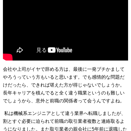
会社や上司がイヤで辞める方は、最後に一発ブチかまして
やろうっていう方もいると思います。でも感情的な問題だ
けだったら、できれば堪えた方が得じゃないでしょうか。
長年キャリアを積んでると全く違う職業というのも難しい
でしょうから、意外と前職の関係者って会うんですよね。
私は機械系エンジニアとして違う業界へ転職しましたが、
割とすぐ必要に迫られて前職の取引業者複数と連絡取るよ
うになりました。また取引業者の親会社に5年前に退職した