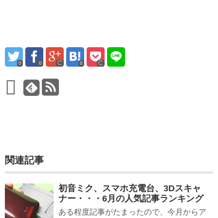
0
0
0
関連記事
初音ミク、スマホ充電台、3Dスキャ
ナー・・・6月の人気記事ランキング
ある程度記事がたまったので、今月からア