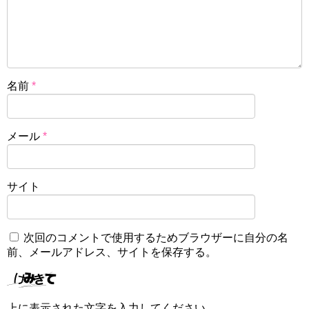
名前
*
メール
*
サイト
次回のコメントで使用するためブラウザーに自分の名
前、メールアドレス、サイトを保存する。
上に表示された文字を入力してください。