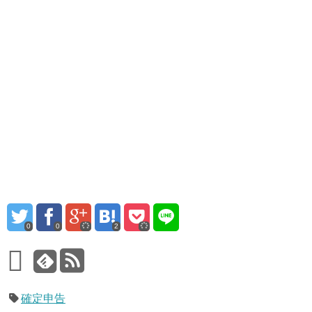
0
0
2
確定申告