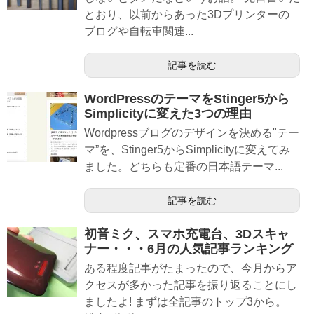
とおり、以前からあった3Dプリンターの
ブログや自転車関連...
記事を読む
WordPressのテーマをStinger5から
Simplicityに変えた3つの理由
Wordpressブログのデザインを決める"テー
マ”を、Stinger5からSimplicityに変えてみ
ました。どちらも定番の日本語テーマ...
記事を読む
初音ミク、スマホ充電台、3Dスキャ
ナー・・・6月の人気記事ランキング
ある程度記事がたまったので、今月からア
クセスが多かった記事を振り返ることにし
ましたよ! まずは全記事のトップ3から。