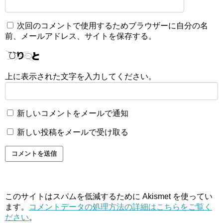
次回のコメントで使用するためブラウザーに自分の名
前、メールアドレス、サイトを保存する。
上に表示された文字を入力してください。
新しいコメントをメールで通知
新しい投稿をメールで受け取る
このサイトはスパムを低減するために Akismet を使ってい
ます。
コメントデータの処理方法の詳細はこちらをご覧く
ださい
。