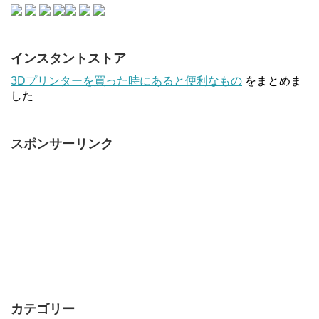
インスタントストア
3Dプリンターを買った時にあると便利なもの
をまとめま
した
スポンサーリンク
カテゴリー