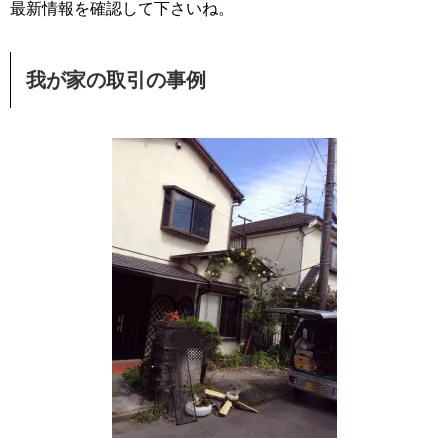
最新情報を確認して下さいね。
我が家の取引の事例