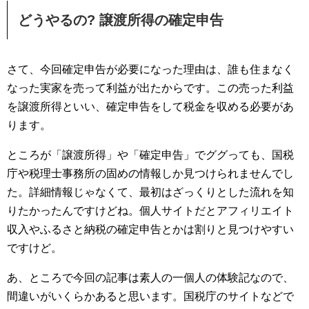
どうやるの? 譲渡所得の確定申告
さて、今回確定申告が必要になった理由は、誰も住まなく
なった実家を売って利益が出たからです。この売った利益
を譲渡所得といい、確定申告をして税金を収める必要があ
ります。
ところが「譲渡所得」や「確定申告」でググっても、国税
庁や税理士事務所の固めの情報しか見つけられませんでし
た。詳細情報じゃなくて、最初はざっくりとした流れを知
りたかったんですけどね。個人サイトだとアフィリエイト
収入やふるさと納税の確定申告とかは割りと見つけやすい
ですけど。
あ、ところで今回の記事は素人の一個人の体験記なので、
間違いがいくらかあると思います。国税庁のサイトなどで