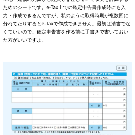
ためのシートです。e-Tax上での確定申告書作成時にも入
力・作成できるんですが、私のように取得時期が複数回に
分れてたりするとe-Taxで作成できません。最初は清書でな
くていいので、確定申告書を作る前に手書きで書いておい
た方がいいですよ。