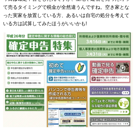
て売るタイミングで税金が全然違うんですね。空き家とな
った実家を放置している方、あるいは自宅の処分を考えて
いる方は試算してみたほうがいいかも!