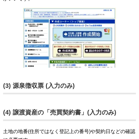
(3) 源泉徴収票 (入力のみ)
(4) 譲渡資産の「売買契約書」(入力のみ)
土地の地番(住所ではなく登記上の番号)や契約日などの確認