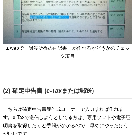
▲webで「譲渡所得の内訳書」が作れるかどうかのチェッ
ク項目
(2) 確定申告書 (e-Taxまたは郵送)
こちらは確定申告書等作成コーナーで入力すれば作れま
す。e-Taxで送信しようとしてる方は、専用ソフトや電子証
明書を取得したりと手間がかかるので、早めにやったほう
がいいです。