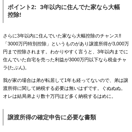
ポイント2: 3年以内に住んでた家なら大幅
控除!
さらに3年以内に住んでいた家なら大幅控除のチャンス!!
「3000万円特別控除」というものがあり譲渡所得が3,000万
円まで控除されます。わかりやすく言うと、3年以内までに
住んでいた自宅を売った利益が3000万円以下なら税金チャ
ラ(たぶん)。
我が家の場合は弟が転居して1年も経ってないので、弟は譲
渡所得に関して納税する必要は無いはずです。ぐぬぬぬ。
オレは結局弟より数十万円ほど多く納税するはめに。
譲渡所得の確定申告に必要な書類