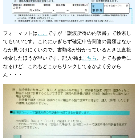
フォーマットは
ここ
ですが「譲渡所得の内訳書」で検索し
てもいいです。これにかぎらず確定申告関連の書類はなか
なか見つけにくいので、書類名が分かっているときは直接
検索したほうが早いです。記入例は
こちら
。とても参考に
なるけど、これもどこからリンクしてるかよく分から
ん・・・