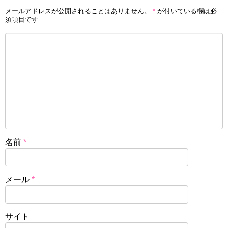
メールアドレスが公開されることはありません。
*
が付いている欄は必
須項目です
名前
*
メール
*
サイト