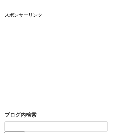
スポンサーリンク
ブログ内検索