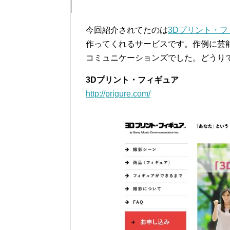
今回紹介されてたのは
3Dプリント・フ
作ってくれるサービスです。作例に芸
コミュニケーションズでした。どうり
3Dプリント・フィギュア
http://prigure.com/