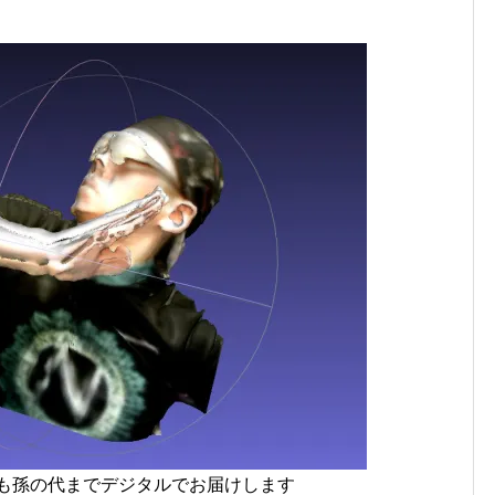
も孫の代までデジタルでお届けします