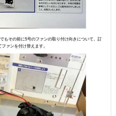
。でもその前に5号のファンの取り付け向きについて、訂
てファンを付け替えます。