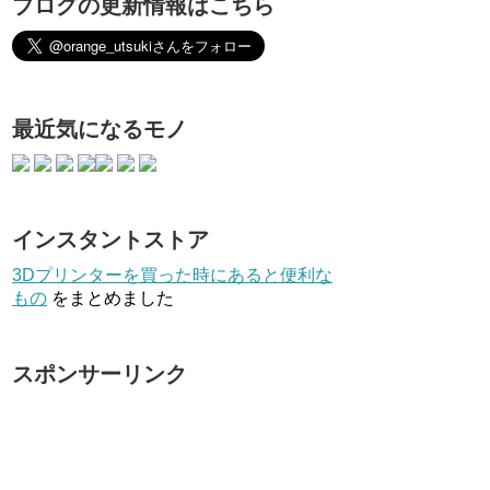
ブログの更新情報はこちら
最近気になるモノ
インスタントストア
3Dプリンターを買った時にあると便利な
もの
をまとめました
スポンサーリンク