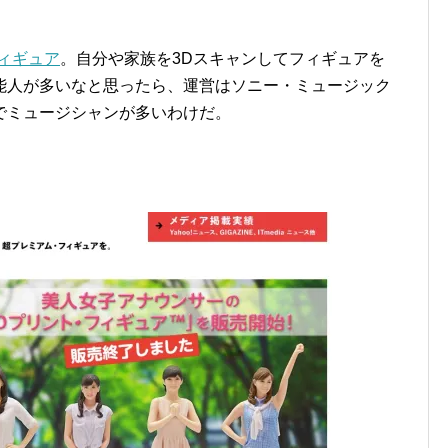
ィギュア
。自分や家族を3Dスキャンしてフィギュアを
能人が多いなと思ったら、運営はソニー・ミュージック
でミュージシャンが多いわけだ。