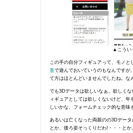
▲こうい
この手の自分フィギュアって、モノと
事
で遊んでおいていうのもなんですが
て方はほとんどいませんでしたね。な
でも3Dデータは欲しいなぁ。欲しくな
ィギュアとしては欲しくないけど、年
しいかな、フォームチェック的な意味
あるいは亡くなった両親のの3Dデータ
とか、後ろ姿そっくりだわ!・・・と