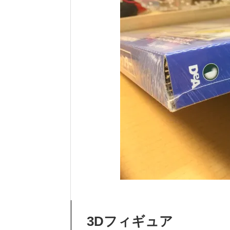
3Dフィギュア