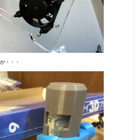
すが・・・