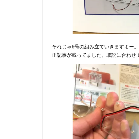
それじゃ6号の組み立ていきますよー
正記事が載ってました。取説に合わせ