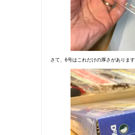
さて、6号はこれだけの厚さがありま