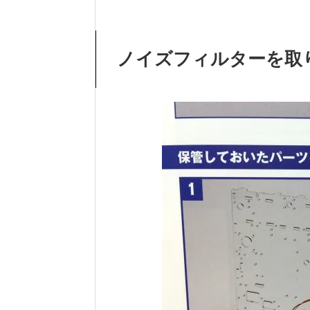
ノイズフィルターを取