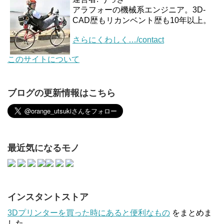
アラフォーの機械系エンジニア。3D-
CAD歴もリカンベント歴も10年以上。
さらにくわしく…/contact
このサイトについて
ブログの更新情報はこちら
最近気になるモノ
インスタントストア
3Dプリンターを買った時にあると便利なもの
をまとめま
した