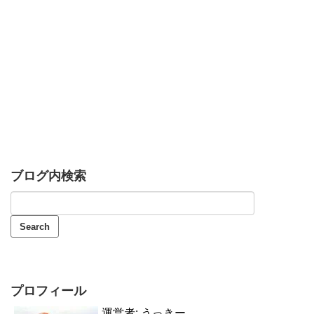
ブログ内検索
プロフィール
運営者: うっきー