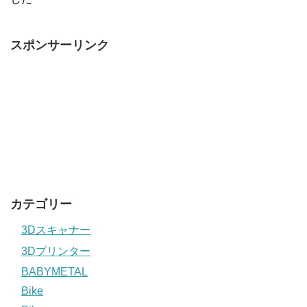
スポンサーリンク
カテゴリー
3Dスキャナー
3Dプリンター
BABYMETAL
Bike