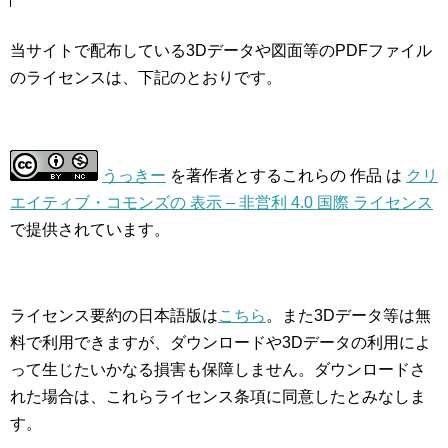
当サイトで配布している3Dデータや図面等のPDFファイル
のライセンスは、下記のとおりです。
うっきー
を著作者とするこれらの 作品 は
クリ
エイティブ・コモンズの 表示 – 非営利 4.0 国際 ライセンス
で提供されています。
ライセンス要約の日本語版は
こちら
。また3Dデータ等は無
料で利用できますが、ダウンロードや3Dデータの利用によ
って生じたいかなる損害も保障しません。ダウンロードさ
れた場合は、これらライセンス条項に同意したとみなしま
す。