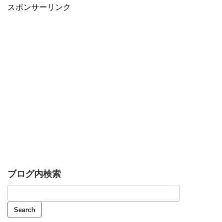
スポンサーリンク
ブログ内検索