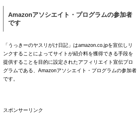
Amazonアソシエイト・プログラムの参加者
です
「うっきーのヤスリがけ日記」はamazon.co.jpを宣伝しリ
ンクすることによってサイトが紹介料を獲得できる手段を
提供することを目的に設定されたアフィリエイト宣伝プロ
グラムである、Amazonアソシエイト・プログラムの参加者
です。
スポンサーリンク