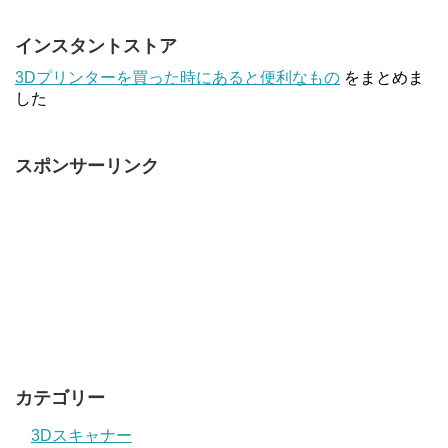
インスタントストア
3Dプリンターを買った時にあると便利なもの
をまとめま
した
スポンサーリンク
カテゴリー
3Dスキャナー