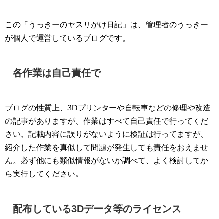
この「うっきーのヤスリがけ日記」は、管理者のうっきー
が個人で運営しているブログです。
各作業は自己責任で
ブログの性質上、3Dプリンターや自転車などの修理や改造
の記事がありますが、作業はすべて自己責任で行ってくだ
さい。記載内容に誤りがないように検証は行ってますが、
紹介した作業を真似して問題が発生しても責任をおえませ
ん。必ず他にも類似情報がないか調べて、よく検討してか
ら実行してください。
配布している3Dデータ等のライセンス