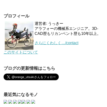
プロフィール
運営者: うっきー
アラフォーの機械系エンジニア。3D-
CAD歴もリカンベント歴も10年以上。
さらにくわしく…/contact
このサイトについて
ブログの更新情報はこちら
最近気になるモノ