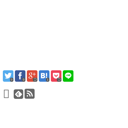
0
0
1