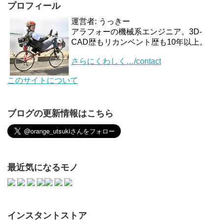
プロフィール
運営者: うっきー
アラフォーの機械系エンジニア。3D-
CAD歴もリカンベント歴も10年以上。
さらにくわしく…/contact
このサイトについて
ブログの更新情報はこちら
最近気になるモノ
インスタントストア