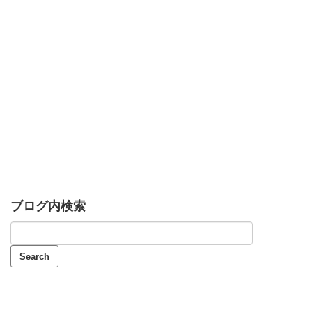
ブログ内検索