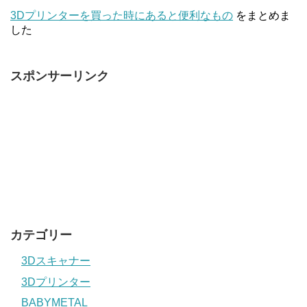
3Dプリンターを買った時にあると便利なもの
をまとめま
した
スポンサーリンク
カテゴリー
3Dスキャナー
3Dプリンター
BABYMETAL