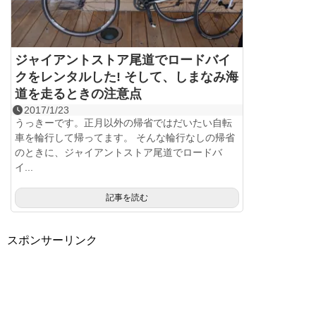
ジャイアントストア尾道でロードバイ
クをレンタルした! そして、しまなみ海
道を走るときの注意点
2017/1/23
うっきーです。正月以外の帰省ではだいたい自転
車を輪行して帰ってます。 そんな輪行なしの帰省
のときに、ジャイアントストア尾道でロードバ
イ...
記事を読む
スポンサーリンク