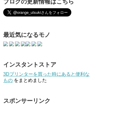
ブログの更新情報はこちら
最近気になるモノ
インスタントストア
3Dプリンターを買った時にあると便利な
もの
をまとめました
スポンサーリンク